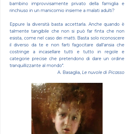
bambino improvvisamente privato della famiglia e
rinchiuso in un manicomio insieme a malati adulti?
Eppure la diversità basta accettarla. Anche quando è
talmente tangibile che non si può far finta che non
esista, come nel caso dei matti. Basta solo riconoscere
il diverso da te e non farti fagocitare dall'ansia che
costringe a incasellare tutti e tutto in regole e
categorie precise che pretendono di dare un ordine
tranquillizzante al mondo".
A. Basaglia,
Le nuvole di Picasso