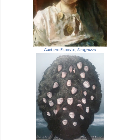
Gaetano Esposito,
Scugnizzo