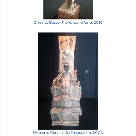
Giacinto Bosco,
Ti prendo la luna
, 2010
Umberto Gervasi,
Sedia elettrica
, 2000