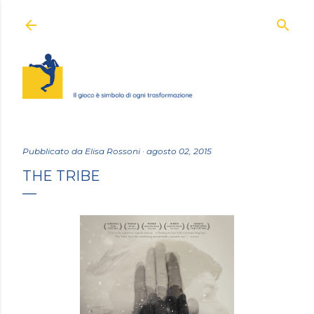
Passa ai contenuti principali
Pubblicato da
Elisa Rossoni
agosto 02, 2015
THE TRIBE