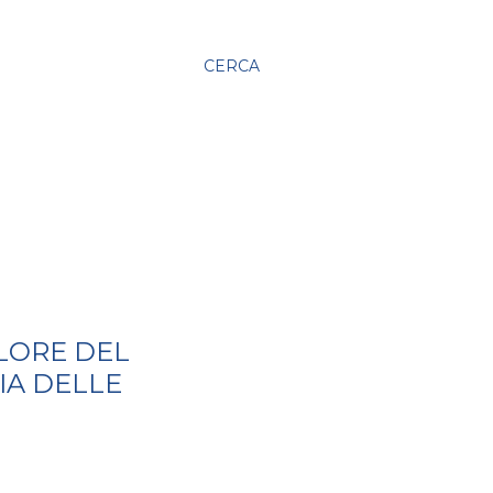
CERCA
LORE DEL
IA DELLE