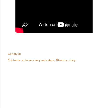
Condividi
Etichette:
animazione puerludens
Phantom boy
COMMENTI