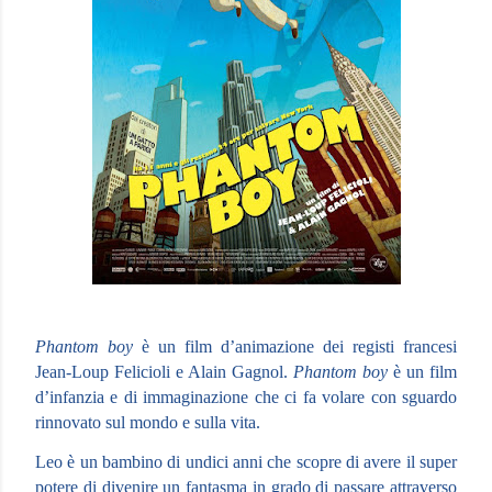
Phantom boy
è un film d’animazione dei registi francesi
Jean-Loup Felicioli e Alain Gagnol.
Phantom boy
è un film
d’infanzia e di immaginazione che ci fa volare con sguardo
rinnovato sul mondo e sulla vita.
Leo è un bambino di undici anni che scopre di avere il super
potere di divenire un fantasma in grado di passare attraverso