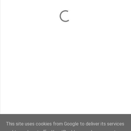
This site uses cookies from Google to deliver its services