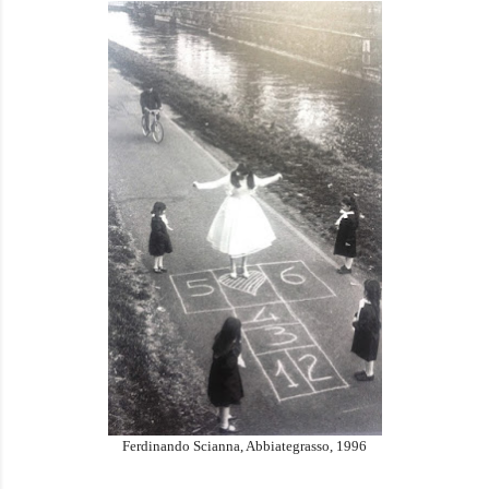
Ferdinando Scianna, Abbiategrasso, 1996