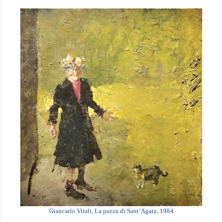
Giancarlo Vitali, La pazza di Sant’Agata, 1984