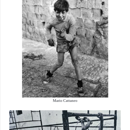
Mario Cattaneo