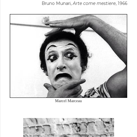
Bruno Munari,
Arte come mestiere
, 1966
Marcel Marceau