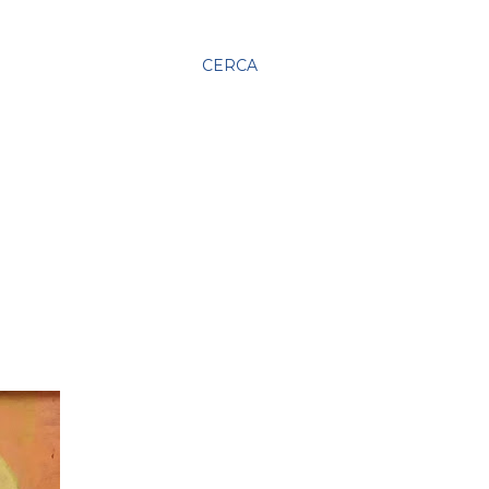
CERCA