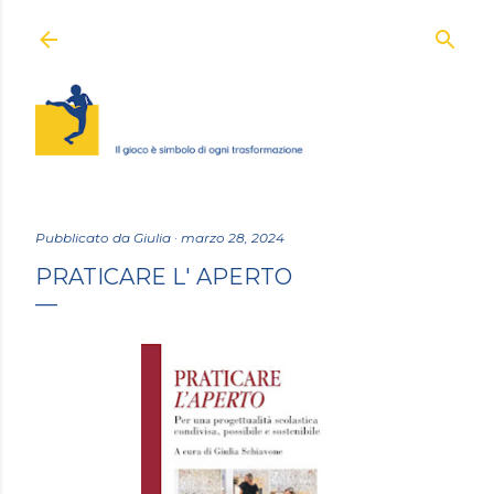
Passa ai contenuti principali
Pubblicato da
Giulia
marzo 28, 2024
PRATICARE L' APERTO