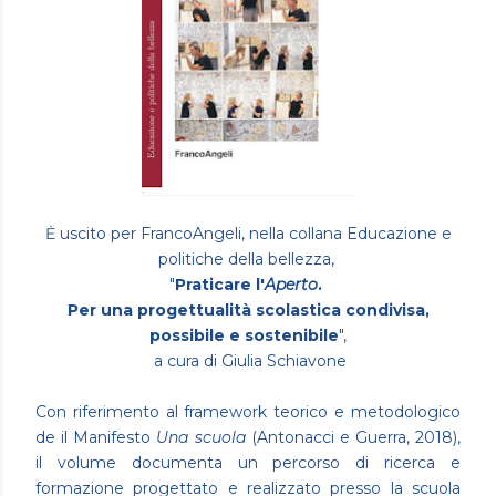
Ė uscito per FrancoAngeli, nella collana Educazione e
politiche della bellezza,
"
Praticare l'
Aperto
.
Per una progettualità scolastica condivisa,
possibile e sostenibile
",
a cura di Giulia Schiavone
Con riferimento al framework teorico e metodologico
de il Manifesto
Una scuola
(Antonacci e Guerra, 2018),
il volume documenta un percorso di ricerca e
formazione progettato e realizzato presso la scuola