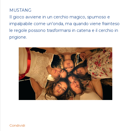
MUSTANG
Il gioco avviene in un cerchio magico, spumoso e
impalpabile come un'onda, ma quando viene frainteso
le regole possono trasformarsi in catena e il cerchio in
prigione.
Condividi