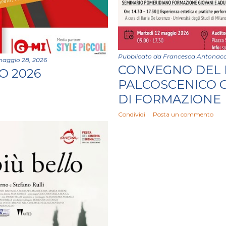
Pubblicato da
Francesca Antonacc
aggio 28, 2026
CONVEGNO DEL
O 2026
PALCOSCENICO 
DI FORMAZIONE
Condividi
Posta un commento