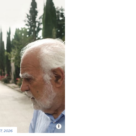
7, 2026