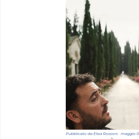
Pubblicato da
Elisa Rossoni
maggio 0