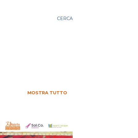
CERCA
MOSTRA TUTTO