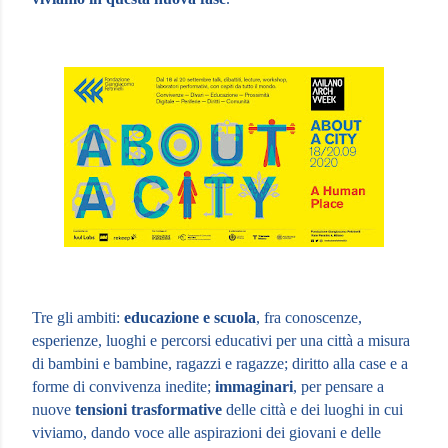
Tre gli ambiti:
educazione e scuola
, fra conoscenze,
esperienze, luoghi e percorsi educativi per una città a misura
di bambini e bambine, ragazzi e ragazze; diritto alla case e a
forme di convivenza inedite;
immaginari
, per pensare a
nuove
tensioni trasformative
delle città e dei luoghi in cui
viviamo, dando voce alle aspirazioni dei giovani e delle