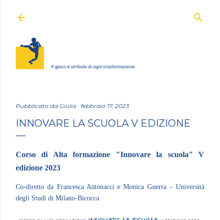
Passa ai contenuti principali
Pubblicato da
Giulia
febbraio 17, 2023
INNOVARE LA SCUOLA V EDIZIONE
Corso di Alta formazione "Innovare la scuola" V
edizione 2023
Co-diretto da Francesca Antonacci e Monica Guerra
–
Università
degli Studi di Milano-Bicocca