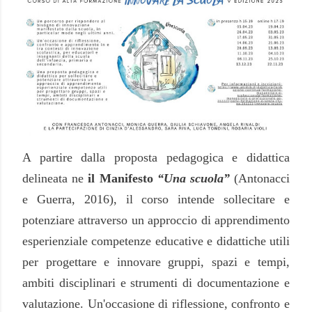
A partire dalla proposta pedagogica e didattica
delineata ne
il Manifesto
“Una scuola”
(Antonacci
e Guerra, 2016)
, il corso intende sollecitare e
potenziare attraverso un approccio di apprendimento
esperienziale competenze educative e didattiche utili
per progettare e innovare gruppi, spazi e tempi,
ambiti disciplinari e strumenti di documentazione e
valutazione.
Un'occasione di riflessione, confronto e