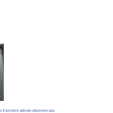
ato Executive
attivato attraverso una