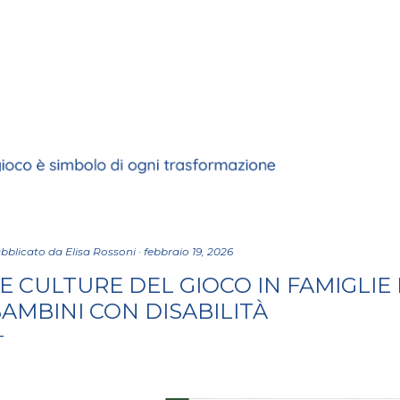
Passa ai contenuti principali
bblicato da
Elisa Rossoni
febbraio 19, 2026
E CULTURE DEL GIOCO IN FAMIGLIE 
AMBINI CON DISABILITÀ