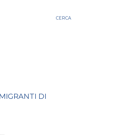
CERCA
MIGRANTI DI