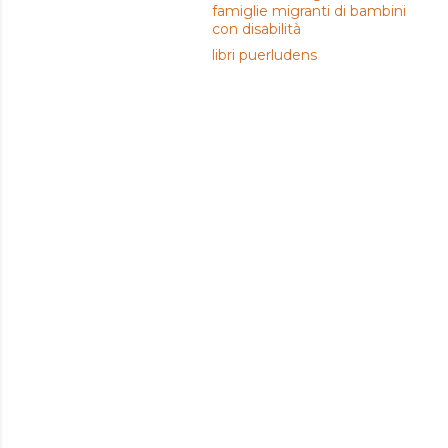
famiglie migranti di bambini
con disabilità
libri puerludens