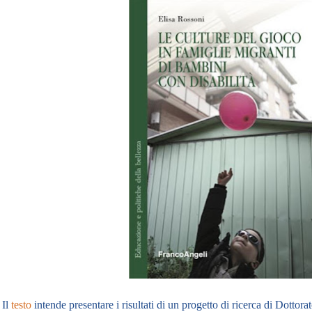
Il
testo
intende presentare i risultati di un progetto di ricerca di Dottor