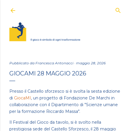
Passa ai contenuti principali
Pubblicato da
Francesca Antonacci
maggio 28, 2026
GIOCAMI 28 MAGGIO 2026
Presso il Castello sforzesco si è svolta la sesta edizione
di
GiocaMI
, un progetto di Fondazione De Marchi in
collaborazione con il Dipartimento di "Scienze umane
per la formazione Riccardo Massa".
Il Festival del Gioco da tavolo, si è svolto nella
prestigiosa sede del Castello Sforzesco, il 28 maggio