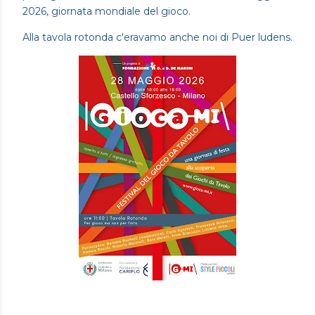
2026, giornata mondiale del gioco.
Alla tavola rotonda c'eravamo anche noi di Puer ludens.